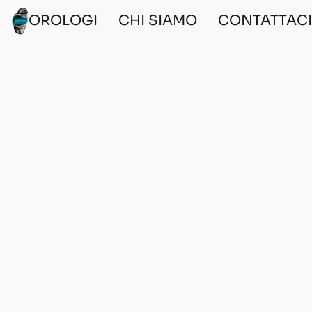
OROLOGI
CHI SIAMO
CONTATTAC