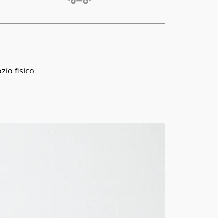
zio fisico.