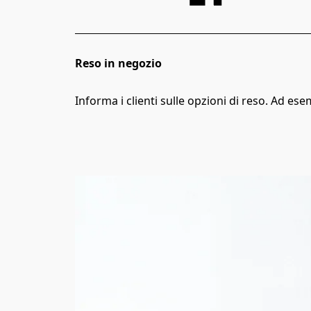
Reso in negozio
Informa i clienti sulle opzioni di reso. Ad esem