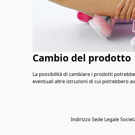
Cambio del prodotto
La possibilità di cambiare i prodotti potrebbe 
eventuali altre istruzioni di cui potrebbero a
Indirizzo Sede Legale Societ