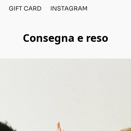
I
GIFT CARD
INSTAGRAM
Consegna e reso