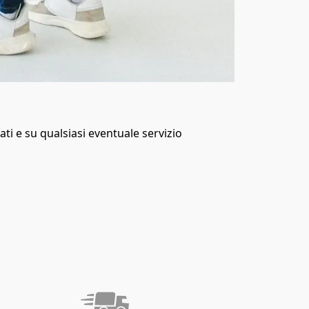
ti e su qualsiasi eventuale servizio 