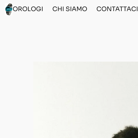
OROLOGI
CHI SIAMO
CONTATTAC