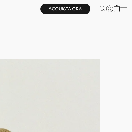
ACQUISTA ORA