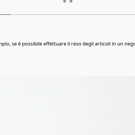
pio, se è possibile effettuare il reso degli articoli in un nego