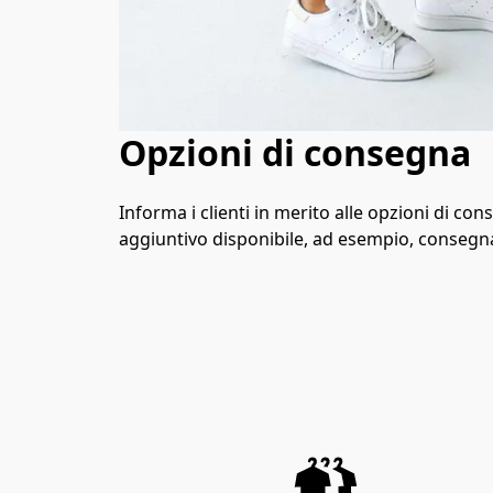
Opzioni di consegna
Informa i clienti in merito alle opzioni di co
aggiuntivo disponibile, ad esempio, consegn